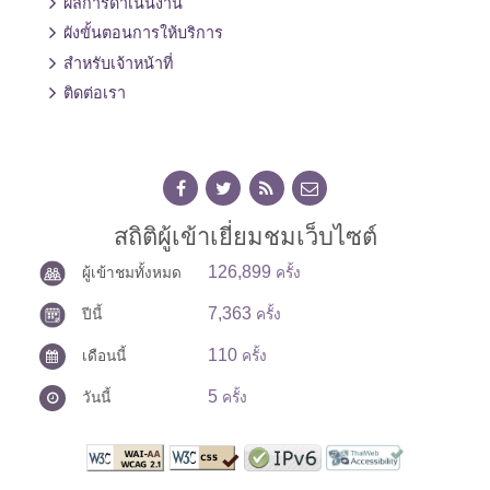
ผลการดำเนินงาน
ผังขั้นตอนการให้บริการ
สำหรับเจ้าหน้าที่
ติดต่อเรา
สถิติผู้เข้าเยี่ยมชมเว็บไซต์
126,899
ผู้เข้าชมทั้งหมด
ครั้ง
7,363
ปีนี้
ครั้ง
110
เดือนนี้
ครั้ง
5
วันนี้
ครั้ง