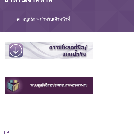
สำหรับเจ้าหน้าที่
เมนูหลัก