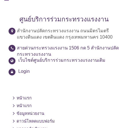
ศูนย์บริการร่วมกระทรวงแรงงาน
สำนักงานปลัดกระทรวงแรงงาน ถนนมิตรไมตรี
แขวงดินแดง เขตดินแดง กรุงเทพมหานคร 10400
สายด่วนกระทรวงแรงงาน 1506 กด 5 สำนักงานปลัด
กระทรวงแรงงาน
เว็บไซต์ศูนย์บริการร่วมกระทรวงแรงงานเดิม
Login
หน้าแรก
หน้าแรก
ข้อมูลหน่วยงาน
ดาวน์โหลดแบบฟอร์ม