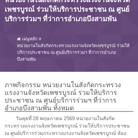
เพชรบูรณ์​ ร่วมให้บริการประชาชน ณ ศูนย์
บริการร่วมฯ ที่ว่าการ​อำเภอ​บึงสามพัน​
เมนูหลัก
หน่วยงานในสังกัดกระทรวงแรงงานจังหวัดเพชรบูรณ์​ ร่วมให้
บริการประชาชน ณ ศูนย์บริการร่วมฯ ที่ว่าการ​อำเภอ​
บึงสามพัน​
ภาพกิจกรรม หน่วยงานในสังกัดกระทรวง
แรงงานจังหวัดเพชรบูรณ์​ ร่วมให้บริการ
ประชาชน ณ ศูนย์บริการร่วมฯ ที่ว่าการ​
อำเภอ​บึงสามพัน​ ทั้งหมด
วันพุธที่ 28 พฤษภาคม 2569 หน่วยงานในสังกัด
กระทรวงแรงงานจังหวัดเพชรบูรณ์​ ร่วมให้บริการประชาชน
ณ ศูนย์บริการร่วมกระทรวงแรงงานจังหวัดเพชรบูรณ์​ ห้อง