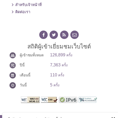
สำหรับเจ้าหน้าที่
ติดต่อเรา
สถิติผู้เข้าเยี่ยมชมเว็บไซต์
126,899
ผู้เข้าชมทั้งหมด
ครั้ง
7,363
ปีนี้
ครั้ง
110
เดือนนี้
ครั้ง
5
วันนี้
ครั้ง