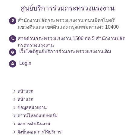
ศูนย์บริการร่วมกระทรวงแรงงาน
สำนักงานปลัดกระทรวงแรงงาน ถนนมิตรไมตรี
แขวงดินแดง เขตดินแดง กรุงเทพมหานคร 10400
สายด่วนกระทรวงแรงงาน 1506 กด 5 สำนักงานปลัด
กระทรวงแรงงาน
เว็บไซต์ศูนย์บริการร่วมกระทรวงแรงงานเดิม
Login
หน้าแรก
หน้าแรก
ข้อมูลหน่วยงาน
ดาวน์โหลดแบบฟอร์ม
ผลการดำเนินงาน
ผังขั้นตอนการให้บริการ