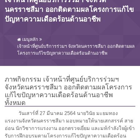
นครราชสีมา ออกติดตามผลโครงการแก้ไข
ปัญหาความเดือดร้อนด้านอาชีพ
เมนูหลัก
เจ้าหน้าที่ศูนย์บริการร่วมฯ จังหวัดนครราชสีมา ออกติดตามผล
โครงการแก้ไขปัญหาความเดือดร้อนด้านอาชีพ
ภาพกิจกรรม เจ้าหน้าที่ศูนย์บริการร่วมฯ
จังหวัดนครราชสีมา ออกติดตามผลโครงการ
แก้ไขปัญหาความเดือดร้อนด้านอาชีพ
ทั้งหมด
วันเสาร์ที่ 27 มีนาคม 2564 นายวินัย มะยมทอง
แรงงานจังหวัดนครราชสีมา มอบหมายให้นายเสกสรรค์ สาย
อ่อน นักวิชาการแรงงาน ออกตรวจเยี่ยม และมห้กำลังใจผู้เข้า
รับการฝึกอบรมตามโครงการแก้ไขปัญหาความเดือดร้อน