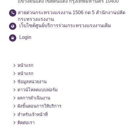
แขวงดินแดง เขตดินแดง กรุงเทพมหานคร 10400
สายด่วนกระทรวงแรงงาน 1506 กด 5 สำนักงานปลัด
กระทรวงแรงงาน
เว็บไซต์ศูนย์บริการร่วมกระทรวงแรงงานเดิม
Login
หน้าแรก
หน้าแรก
ข้อมูลหน่วยงาน
ดาวน์โหลดแบบฟอร์ม
ผลการดำเนินงาน
ผังขั้นตอนการให้บริการ
สำหรับเจ้าหน้าที่
ติดต่อเรา