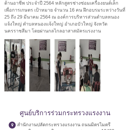
ด้านอาชีพ ประจำปี 2564 หลักสูตรช่างซ่อมเครื่องยนต์เล็ก
เพื่อการเกษตร เป้าหมาย จำนวน 16 คน ฝึกอบรมระหว่างวันที่
25 ถึง 29 มีนาคม 2564 ณ องค์การบริหารส่วนตำบลหนอง
แจ้งใหญ่ ตำบลหนองแจ้งใหญ่ อำเภอบัวใหญ่ จังหวัด
นครราชสีมา โดยผ่านกลไกลอาสาสมัครแรงงาน
ศูนย์บริการร่วมกระทรวงแรงงาน
สำนักงานปลัดกระทรวงแรงงาน ถนนมิตรไมตรี