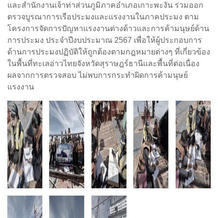
และสำนักงานเจ้าท่าส่วนภูมิภาคอำเภอเกาะพะงัน ร่วมออก
ตรวจบูรณาการเรือประมงและแรงงานในภาคประมง ตาม
โครงการจัดการปัญหาแรงงานต่างด้าวและการค้ามนุษย์ด้าน
การประมง ประจำปีงบประมาณ 2567 เพื่อให้ผู้ประกอบการ
ด้านการประมงปฏิบัติให้ถูกต้องตามกฎหมายต่างๆ ที่เกี่ยวข้อง
ในพื้นที่ทะเลอ่าวไทยจังหวัดสุราษฎร์ธานีและพื้นที่ต่อเนื่อง
ผลจากการตรวจสอบ ไม่พบการกระทำผิดการค้ามนุษย์
แรงงาน