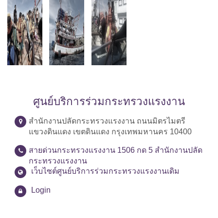
ศูนย์บริการร่วมกระทรวงแรงงาน
สำนักงานปลัดกระทรวงแรงงาน ถนนมิตรไมตรี
แขวงดินแดง เขตดินแดง กรุงเทพมหานคร 10400
สายด่วนกระทรวงแรงงาน 1506 กด 5 สำนักงานปลัด
กระทรวงแรงงาน
เว็บไซต์ศูนย์บริการร่วมกระทรวงแรงงานเดิม
Login