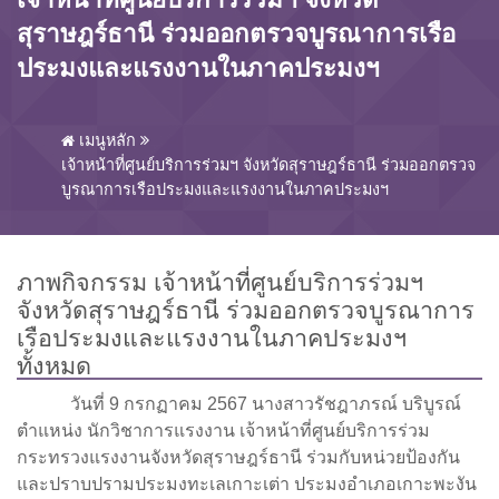
สุราษฎร์ธานี ร่วมออกตรวจบูรณาการเรือ
ประมงและแรงงานในภาคประมงฯ
เมนูหลัก
เจ้าหน้าที่ศูนย์บริการร่วมฯ จังหวัดสุราษฎร์ธานี ร่วมออกตรวจ
บูรณาการเรือประมงและแรงงานในภาคประมงฯ
ภาพกิจกรรม เจ้าหน้าที่ศูนย์บริการร่วมฯ
จังหวัดสุราษฎร์ธานี ร่วมออกตรวจบูรณาการ
เรือประมงและแรงงานในภาคประมงฯ
ทั้งหมด
วันที่ 9 กรกฏาคม 2567 นางสาวรัชฎาภรณ์ บริบูรณ์
ตำแหน่ง นักวิชาการแรงงาน เจ้าหน้าที่ศูนย์บริการร่วม
กระทรวงแรงงานจังหวัดสุราษฎร์ธานี ร่วมกับหน่วยป้องกัน
และปราบปรามประมงทะเลเกาะเต่า ประมงอำเภอเกาะพะงัน