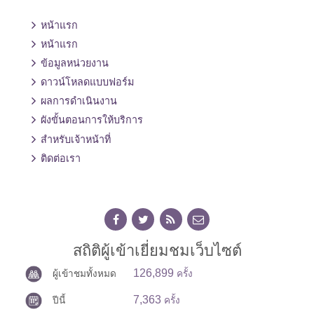
หน้าแรก
หน้าแรก
ข้อมูลหน่วยงาน
ดาวน์โหลดแบบฟอร์ม
ผลการดำเนินงาน
ผังขั้นตอนการให้บริการ
สำหรับเจ้าหน้าที่
ติดต่อเรา
สถิติผู้เข้าเยี่ยมชมเว็บไซต์
126,899
ผู้เข้าชมทั้งหมด
ครั้ง
7,363
ปีนี้
ครั้ง