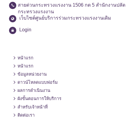
สายด่วนกระทรวงแรงงาน 1506 กด 5 สำนักงานปลัด
กระทรวงแรงงาน
เว็บไซต์ศูนย์บริการร่วมกระทรวงแรงงานเดิม
Login
หน้าแรก
หน้าแรก
ข้อมูลหน่วยงาน
ดาวน์โหลดแบบฟอร์ม
ผลการดำเนินงาน
ผังขั้นตอนการให้บริการ
สำหรับเจ้าหน้าที่
ติดต่อเรา