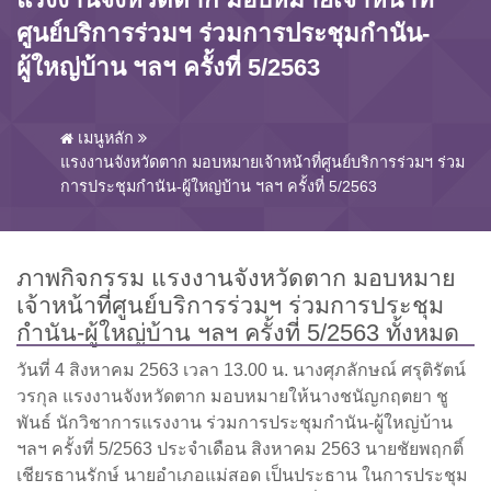
ศูนย์บริการร่วมฯ ร่วมการประชุมกำนัน-
ผู้ใหญ่บ้าน ฯลฯ ครั้งที่ 5/2563
เมนูหลัก
แรงงานจังหวัดตาก มอบหมายเจ้าหน้าที่ศูนย์บริการร่วมฯ ร่วม
การประชุมกำนัน-ผู้ใหญ่บ้าน ฯลฯ ครั้งที่ 5/2563
ภาพกิจกรรม แรงงานจังหวัดตาก มอบหมาย
เจ้าหน้าที่ศูนย์บริการร่วมฯ ร่วมการประชุม
กำนัน-ผู้ใหญ่บ้าน ฯลฯ ครั้งที่ 5/2563 ทั้งหมด
วันที่ 4 สิงหาคม 2563 เวลา 13.00 น. นางศุภลักษณ์ ศรุติรัตน์
วรกุล แรงงานจังหวัดตาก มอบหมายให้นางชนัญกฤตยา ชู
พันธ์ นักวิชาการแรงงาน ร่วมการประชุมกำนัน-ผู้ใหญ่บ้าน
ฯลฯ ครั้งที่ 5/2563 ประจำเดือน สิงหาคม 2563 นายชัยพฤกติ์
เชียรธานรักษ์ นายอำเภอแม่สอด เป็นประธาน ในการประชุม