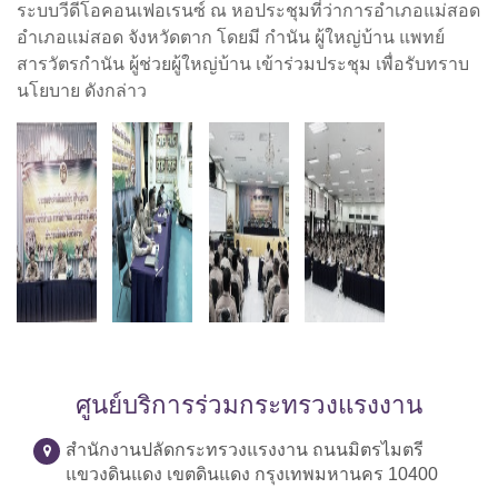
ระบบวีดีโอคอนเฟอเรนซ์ ณ หอประชุมที่ว่าการอำเภอแม่สอด
อำเภอแม่สอด จังหวัดตาก โดยมี กำนัน ผู้ใหญ่บ้าน แพทย์
สารวัตรกำนัน ผู้ช่วยผู้ใหญ่บ้าน เข้าร่วมประชุม เพื่อรับทราบ
นโยบาย ดังกล่าว
ศูนย์บริการร่วมกระทรวงแรงงาน
สำนักงานปลัดกระทรวงแรงงาน ถนนมิตรไมตรี
แขวงดินแดง เขตดินแดง กรุงเทพมหานคร 10400