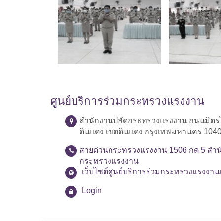
ศูนย์บริการร่วมกระทรวงแรงงาน
สำนักงานปลัดกระทรวงแรงงาน ถนนมิตร
ดินแดง เขตดินแดง กรุงเทพมหานคร 104
สายด่วนกระทรวงแรงงาน 1506 กด 5 สำน
กระทรวงแรงงาน
เว็บไซต์ศูนย์บริการร่วมกระทรวงแรงงาน
Login