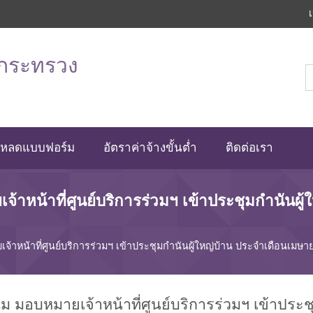
มกระทรวง
โหลดแบบฟอร์ม
อัตราค่าจ้างขั้นต่ำ
ติดต่อเรา
าหน้าที่ศูนย์บริการร่วมฯ เข้าประชุมกำนันผู
าหน้าที่ศูนย์บริการร่วมฯ เข้าประชุมกำนันผู้ใหญ่บ้าน ประจำเดือนเมษ
อบหมายเจ้าหน้าที่ศูนย์บริการร่วมฯ เข้าประชุ