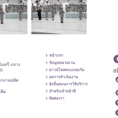
หน้าแรก
ข้อมูลหน่วยงาน
ไมตรี แขวง
สถ
ดาวน์โหลดแบบฟอร์ม
00
ผลการดำเนินงาน
ักงานปลัด
ผังขั้นตอนการให้บริการ
สำหรับเจ้าหน้าที่
เดิม
ติดต่อเรา