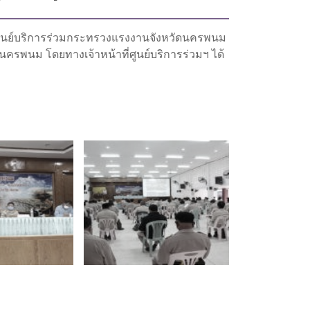
ี่ศูนย์บริการร่วมกระทรวงแรงงานจังหวัดนครพนม
ครพนม โดยทางเจ้าหน้าที่ศูนย์บริการร่วมฯ ได้