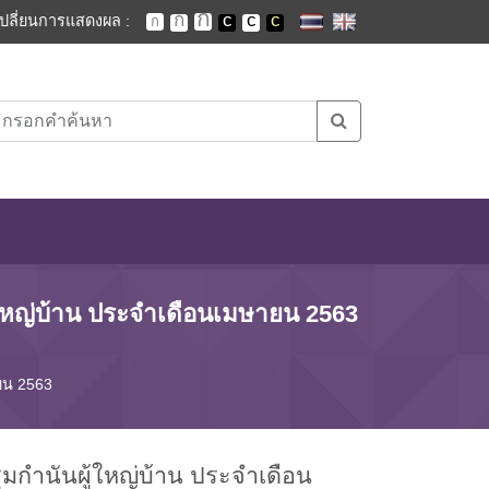
เปลี่ยนการแสดงผล :
้ใหญ่บ้าน ประจำเดือนเมษายน 2563
ายน 2563
มกำนันผู้ใหญ่บ้าน ประจำเดือน